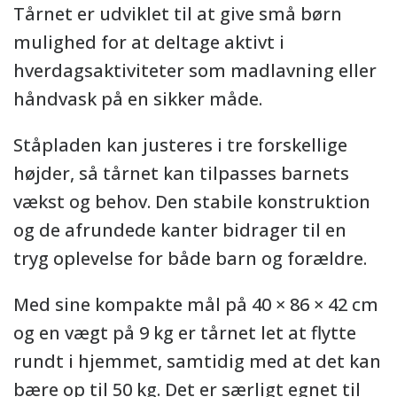
Tårnet er udviklet til at give små børn
mulighed for at deltage aktivt i
hverdagsaktiviteter som madlavning eller
håndvask på en sikker måde.
Ståpladen kan justeres i tre forskellige
højder, så tårnet kan tilpasses barnets
vækst og behov. Den stabile konstruktion
og de afrundede kanter bidrager til en
tryg oplevelse for både barn og forældre.
Med sine kompakte mål på 40 × 86 × 42 cm
og en vægt på 9 kg er tårnet let at flytte
rundt i hjemmet, samtidig med at det kan
bære op til 50 kg. Det er særligt egnet til