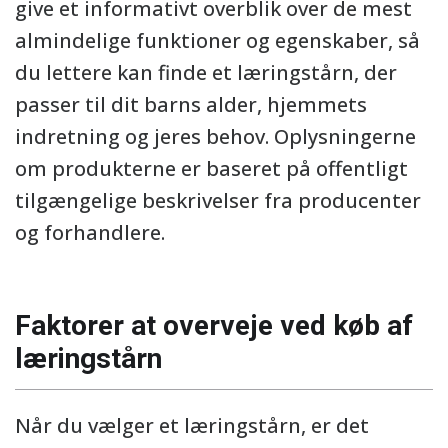
give et informativt overblik over de mest
almindelige funktioner og egenskaber, så
du lettere kan finde et læringstårn, der
passer til dit barns alder, hjemmets
indretning og jeres behov. Oplysningerne
om produkterne er baseret på offentligt
tilgængelige beskrivelser fra producenter
og forhandlere.
Faktorer at overveje ved køb af
læringstårn
Når du vælger et læringstårn, er det