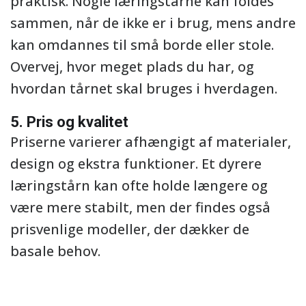
praktisk. Nogle læringstårne kan foldes
sammen, når de ikke er i brug, mens andre
kan omdannes til små borde eller stole.
Overvej, hvor meget plads du har, og
hvordan tårnet skal bruges i hverdagen.
5. Pris og kvalitet
Priserne varierer afhængigt af materialer,
design og ekstra funktioner. Et dyrere
læringstårn kan ofte holde længere og
være mere stabilt, men der findes også
prisvenlige modeller, der dækker de
basale behov.