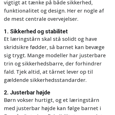
vigtigt at tænke på både sikkerhed,
funktionalitet og design. Her er nogle af
de mest centrale overvejelser.
1. Sikkerhed og stabilitet
Et læringstårn skal stå solidt og have
skridsikre fødder, så barnet kan bevæge
sig trygt. Mange modeller har justerbare
trin og sikkerhedsbarre, der forhindrer
fald. Tjek altid, at tårnet lever op til
gældende sikkerhedsstandarder.
2. Justerbar højde
Børn vokser hurtigt, og et læringstårn
med justerbar højde kan følge barnet i