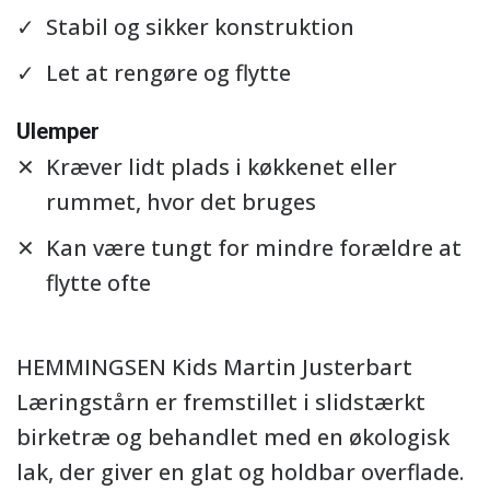
Stabil og sikker konstruktion
Let at rengøre og flytte
Ulemper
Kræver lidt plads i køkkenet eller
rummet, hvor det bruges
Kan være tungt for mindre forældre at
flytte ofte
HEMMINGSEN Kids Martin Justerbart
Læringstårn er fremstillet i slidstærkt
birketræ og behandlet med en økologisk
lak, der giver en glat og holdbar overflade.