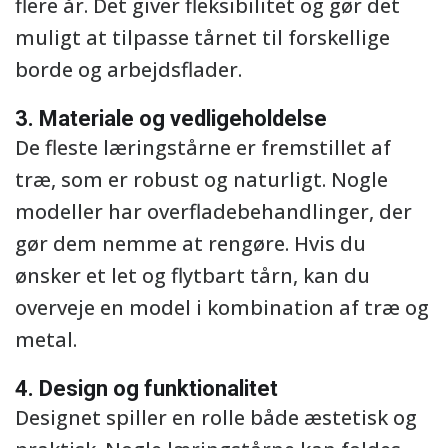
flere år. Det giver fleksibilitet og gør det
muligt at tilpasse tårnet til forskellige
borde og arbejdsflader.
3. Materiale og vedligeholdelse
De fleste læringstårne er fremstillet af
træ, som er robust og naturligt. Nogle
modeller har overfladebehandlinger, der
gør dem nemme at rengøre. Hvis du
ønsker et let og flytbart tårn, kan du
overveje en model i kombination af træ og
metal.
4. Design og funktionalitet
Designet spiller en rolle både æstetisk og