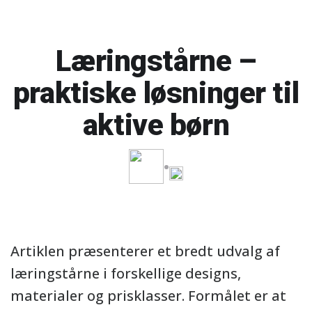
Læringstårne –
praktiske løsninger til
aktive børn
Artiklen præsenterer et bredt udvalg af
læringstårne i forskellige designs,
materialer og prisklasser. Formålet er at