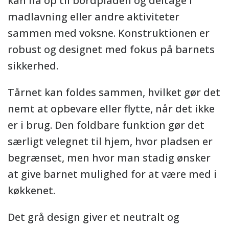
kan nå op til bordpladen og deltage i
madlavning eller andre aktiviteter
sammen med voksne. Konstruktionen er
robust og designet med fokus på barnets
sikkerhed.
Tårnet kan foldes sammen, hvilket gør det
nemt at opbevare eller flytte, når det ikke
er i brug. Den foldbare funktion gør det
særligt velegnet til hjem, hvor pladsen er
begrænset, men hvor man stadig ønsker
at give barnet mulighed for at være med i
køkkenet.
Det grå design giver et neutralt og