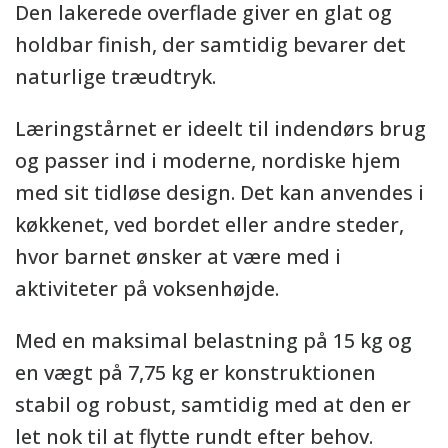
Den lakerede overflade giver en glat og
holdbar finish, der samtidig bevarer det
naturlige træudtryk.
Læringstårnet er ideelt til indendørs brug
og passer ind i moderne, nordiske hjem
med sit tidløse design. Det kan anvendes i
køkkenet, ved bordet eller andre steder,
hvor barnet ønsker at være med i
aktiviteter på voksenhøjde.
Med en maksimal belastning på 15 kg og
en vægt på 7,75 kg er konstruktionen
stabil og robust, samtidig med at den er
let nok til at flytte rundt efter behov.