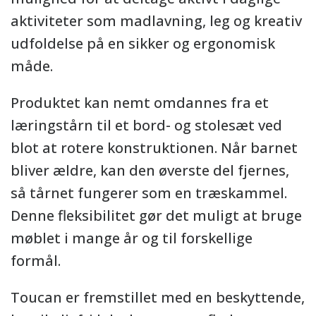
aktiviteter som madlavning, leg og kreativ
udfoldelse på en sikker og ergonomisk
måde.
Produktet kan nemt omdannes fra et
læringstårn til et bord- og stolesæt ved
blot at rotere konstruktionen. Når barnet
bliver ældre, kan den øverste del fjernes,
så tårnet fungerer som en træskammel.
Denne fleksibilitet gør det muligt at bruge
møblet i mange år og til forskellige
formål.
Toucan er fremstillet med en beskyttende,