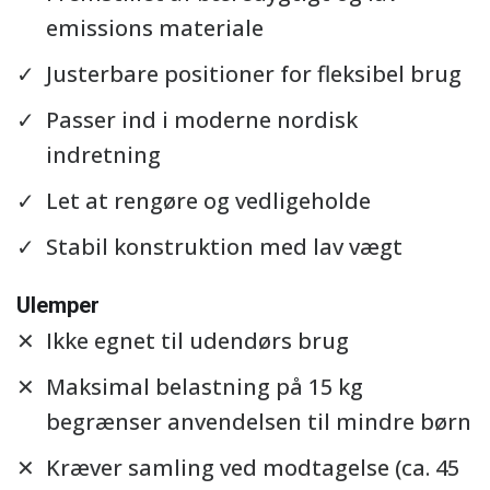
emissions materiale
Justerbare positioner for fleksibel brug
Passer ind i moderne nordisk
indretning
Let at rengøre og vedligeholde
Stabil konstruktion med lav vægt
Ulemper
Ikke egnet til udendørs brug
Maksimal belastning på 15 kg
begrænser anvendelsen til mindre børn
Kræver samling ved modtagelse (ca. 45