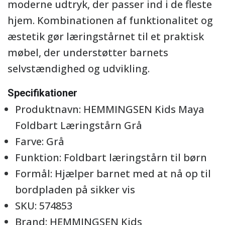
moderne udtryk, der passer ind i de fleste
hjem. Kombinationen af funktionalitet og
æstetik gør læringstårnet til et praktisk
møbel, der understøtter barnets
selvstændighed og udvikling.
Specifikationer
Produktnavn: HEMMINGSEN Kids Maya
Foldbart Læringstårn Grå
Farve: Grå
Funktion: Foldbart læringstårn til børn
Formål: Hjælper barnet med at nå op til
bordpladen på sikker vis
SKU: 574853
Brand: HEMMINGSEN Kids