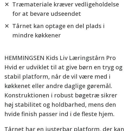
Træmateriale kræver vedligeholdelse
for at bevare udseendet
Tårnet kan optage en del plads i
mindre køkkener
HEMMINGSEN Kids Liv Læringstårn Pro
Hvid er udviklet til at give børn en tryg og
stabil platform, når de vil være med i
køkkenet eller andre daglige gøremål.
Konstruktionen i robust bøgetræ sikrer
høj stabilitet og holdbarhed, mens den
hvide finish passer ind i de fleste hjem.
Tårnet har en justerbar platform, der kan