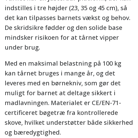
indstilles i tre højder (23, 35 og 45 cm), så
det kan tilpasses barnets vækst og behov.
De skridsikre fødder og den solide base
mindsker risikoen for at tårnet vipper
under brug.
Med en maksimal belastning på 100 kg
kan tårnet bruges i mange år, og det
leveres med en børnekniv, som gør det
muligt for barnet at deltage sikkert i
madlavningen. Materialet er CE/EN-71-
certificeret bøgetræ fra kontrollerede
skove, hvilket understøtter både sikkerhed
og bæredygtighed.