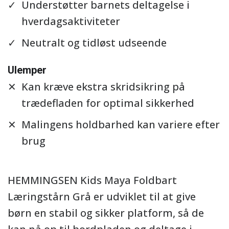
Understøtter barnets deltagelse i
hverdagsaktiviteter
Neutralt og tidløst udseende
Ulemper
Kan kræve ekstra skridsikring på
trædefladen for optimal sikkerhed
Malingens holdbarhed kan variere efter
brug
HEMMINGSEN Kids Maya Foldbart
Læringstårn Grå er udviklet til at give
børn en stabil og sikker platform, så de