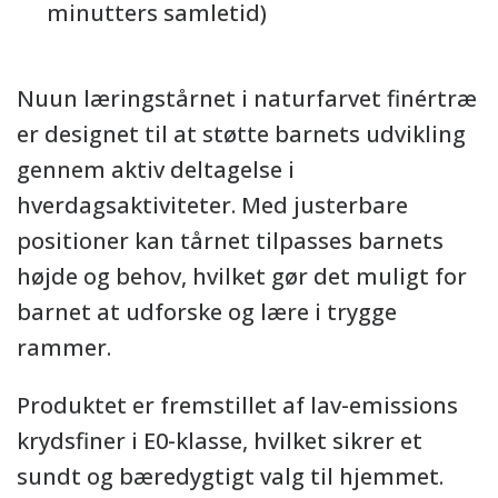
minutters samletid)
Nuun læringstårnet i naturfarvet finértræ
er designet til at støtte barnets udvikling
gennem aktiv deltagelse i
hverdagsaktiviteter. Med justerbare
positioner kan tårnet tilpasses barnets
højde og behov, hvilket gør det muligt for
barnet at udforske og lære i trygge
rammer.
Produktet er fremstillet af lav-emissions
krydsfiner i E0-klasse, hvilket sikrer et
sundt og bæredygtigt valg til hjemmet.