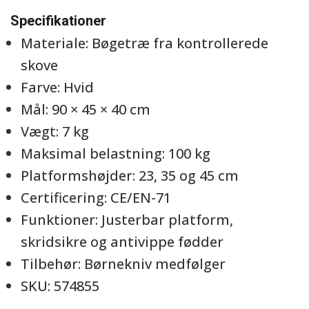
Specifikationer
Materiale: Bøgetræ fra kontrollerede
skove
Farve: Hvid
Mål: 90 × 45 × 40 cm
Vægt: 7 kg
Maksimal belastning: 100 kg
Platformshøjder: 23, 35 og 45 cm
Certificering: CE/EN-71
Funktioner: Justerbar platform,
skridsikre og antivippe fødder
Tilbehør: Børnekniv medfølger
SKU: 574855