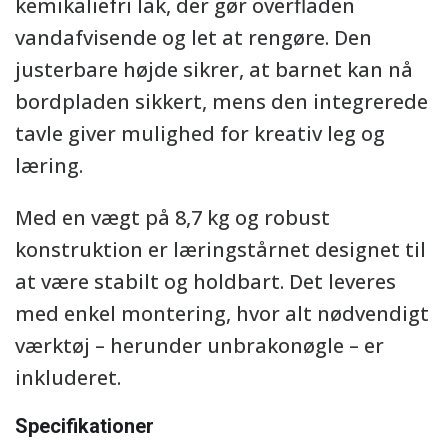
kemikaliefri lak, der gør overfladen
vandafvisende og let at rengøre. Den
justerbare højde sikrer, at barnet kan nå
bordpladen sikkert, mens den integrerede
tavle giver mulighed for kreativ leg og
læring.
Med en vægt på 8,7 kg og robust
konstruktion er læringstårnet designet til
at være stabilt og holdbart. Det leveres
med enkel montering, hvor alt nødvendigt
værktøj – herunder unbrakonøgle – er
inkluderet.
Specifikationer