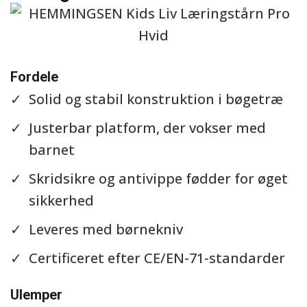
Se detaljer
Fordele
Solid og stabil konstruktion i bøgetræ
Justerbar platform, der vokser med
barnet
Skridsikre og antivippe fødder for øget
sikkerhed
Leveres med børnekniv
Certificeret efter CE/EN-71-standarder
Ulemper