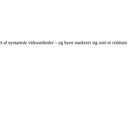
et af nystartede virksomheder – og byen markerer sig som et centrum