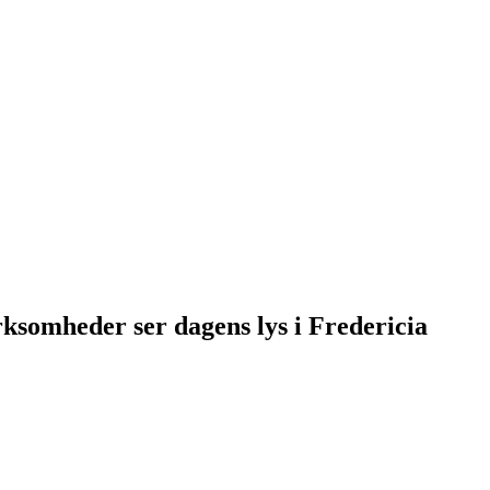
ksomheder ser dagens lys i Fredericia